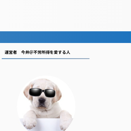
運営者 今井＠不労所得を愛する人