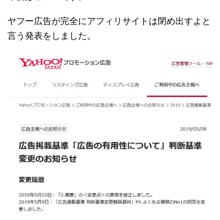
ヤフー広告が完全にアフィリサイトは閉め出すよと
言う発表をしました。