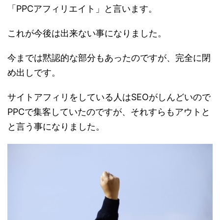
「PPCアフィリエイト」と言います。
これが今後は出来ない事になりました。
今までは黙認的な部分もあったのですが、完全に閉
め出しです。
サイトアフィリをしている人はSEOがしんどいので
PPCで集客していたのですが、それすらもアウトと
と言う事になりました。