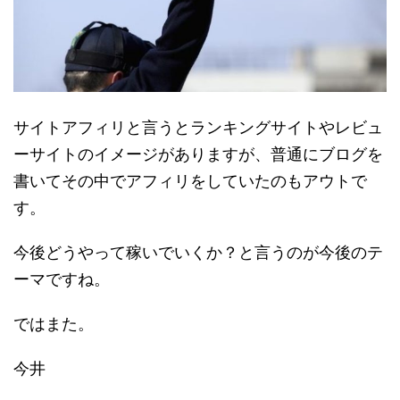
サイトアフィリと言うとランキングサイトやレビュ
ーサイトのイメージがありますが、普通にブログを
書いてその中でアフィリをしていたのもアウトで
す。
今後どうやって稼いでいくか？と言うのが今後のテ
ーマですね。
ではまた。
今井