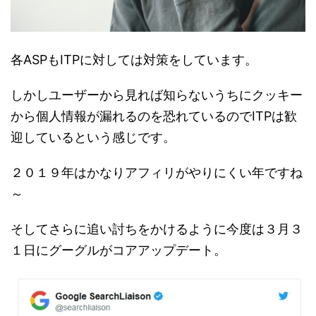
各ASPもITPに対しては対策をしています。
しかしユーザーから見れば知らないうちにクッキー
から個人情報が漏れるのを恐れているのでITPは歓
迎しているという感じです。
２０１９年はかなりアフィリがやりにくい年ですね
～
そしてさらに追い討ちをかけるように今度は３月３
１日にグーグルがコアアップデート。