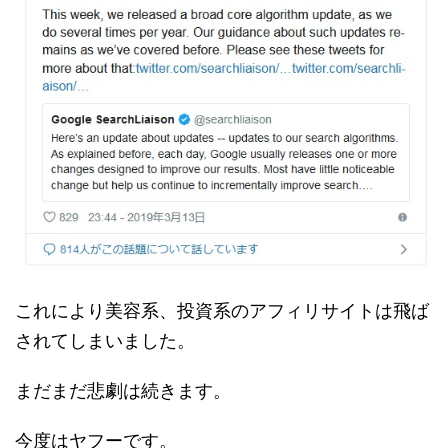
これにより美容系、投資系のアフィリサイトは飛ば
されてしまいました。
まだまだ悲劇は続きます。
今度はヤフーです。