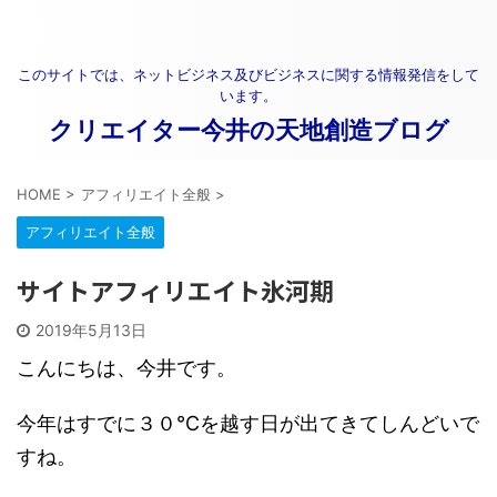
このサイトでは、ネットビジネス及びビジネスに関する情報発信をして
います。
クリエイター今井の天地創造ブログ
HOME
>
アフィリエイト全般
>
アフィリエイト全般
サイトアフィリエイト氷河期
2019年5月13日
こんにちは、今井です。
今年はすでに３０℃を越す日が出てきてしんどいで
すね。