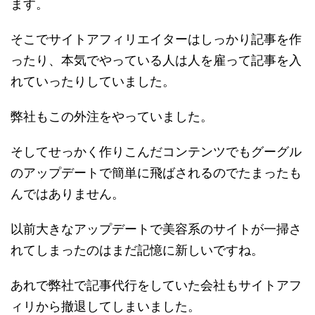
ます。
そこでサイトアフィリエイターはしっかり記事を作
ったり、本気でやっている人は人を雇って記事を入
れていったりしていました。
弊社もこの外注をやっていました。
そしてせっかく作りこんだコンテンツでもグーグル
のアップデートで簡単に飛ばされるのでたまったも
んではありません。
以前大きなアップデートで美容系のサイトが一掃さ
れてしまったのはまだ記憶に新しいですね。
あれで弊社で記事代行をしていた会社もサイトアフ
ィリから撤退してしまいました。