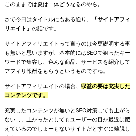
このままでは夏は一体どうなるのやら。
さて今日はタイトルにもある通り、
「サイトアフィ
リエイト」
の話です。
サイトアフィリエイトって言うのは今更説明する事
も無いと思いますが、基本的にはSEOで狙ったキー
ワードで集客し、色んな商品、サービスを紹介して
アフィリ報酬をもらうというものですね。
サイトアフィリエイトの場合、
収益の要は充実した
コンテンツです。
充実したコンテンツが無いとSEO対策しても上がら
ないし、上がったとしてもユーザーの目が最近は肥
えているのでしょーもないサイトだとすぐに離脱し