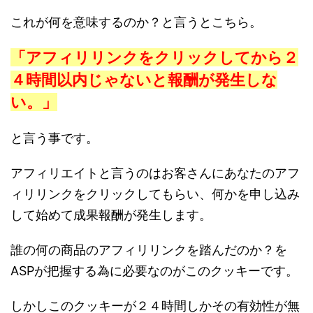
これが何を意味するのか？と言うとこちら。
「アフィリリンクをクリックしてから２
４時間以内じゃないと報酬が発生しな
い。」
と言う事です。
アフィリエイトと言うのはお客さんにあなたのアフ
ィリリンクをクリックしてもらい、何かを申し込み
して始めて成果報酬が発生します。
誰の何の商品のアフィリリンクを踏んだのか？を
ASPが把握する為に必要なのがこのクッキーです。
しかしこのクッキーが２４時間しかその有効性が無