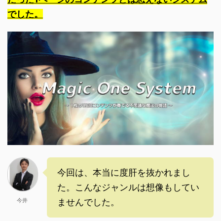
でした。
今回は、本当に度肝を抜かれまし
た。こんなジャンルは想像もしてい
今井
ませんでした。