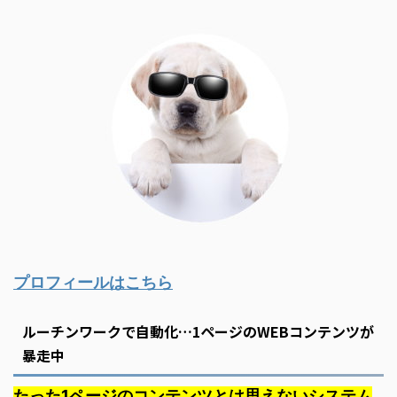
プロフィールはこちら
ルーチンワークで自動化…1ページのWEBコンテンツが
暴走中
たった1ページのコンテンツとは思えないシステム