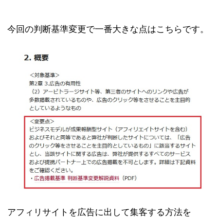
今回の判断基準変更で一番大きな点はこちらです。
アフィリサイトを広告に出して集客する方法を