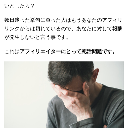
いとしたら？
数日迷った挙句に買った人はもうあなたのアフィリ
リンクからは切れているので、あなたに対して報酬
が発生しないと言う事です。
これは
アフィリエイターにとって死活問題です。