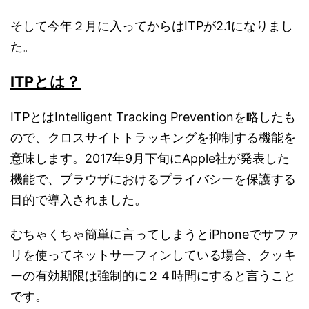
そして今年２月に入ってからはITPが2.1になりまし
た。
ITPとは？
ITPとはIntelligent Tracking Preventionを略したも
ので、クロスサイトトラッキングを抑制する機能を
意味します。2017年9月下旬にApple社が発表した
機能で、ブラウザにおけるプライバシーを保護する
目的で導入されました。
むちゃくちゃ簡単に言ってしまうとiPhoneでサファ
リを使ってネットサーフィンしている場合、クッキ
ーの有効期限は強制的に２４時間にすると言うこと
です。