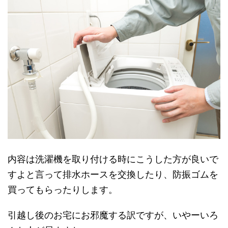
内容は洗濯機を取り付ける時にこうした方が良いで
すよと言って排水ホースを交換したり、防振ゴムを
買ってもらったりします。
引越し後のお宅にお邪魔する訳ですが、いやーいろ