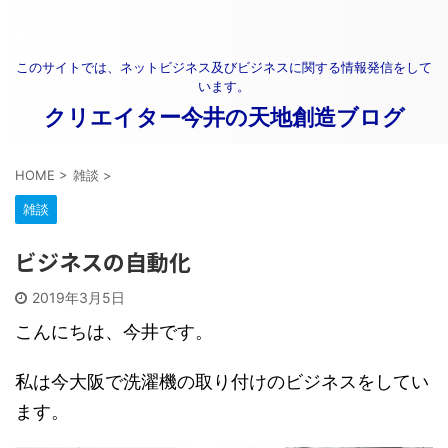
このサイトでは、ネットビジネス及びビジネスに関する情報発信をして
います。
クリエイター今井の天地創造ブログ
HOME
>
雑談
>
雑談
ビジネスの自動化
2019年3月5日
こんにちは、今井です。
私は今大阪で洗濯機の取り付けのビジネスをしてい
ます。