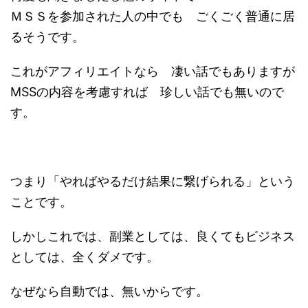
ＭＳＳを参加された人の中でも ごくごく普通に居
るそうです。
これがアフィリエイトなら 凄い話でもありますが
MSSの内容を考慮すれば 珍しい話でも無いので
す。
つまり「やればやるだけ結果に繋げられる」という
ことです。
しかしこれでは、副業としては、良くてもビジネス
としては、全くダメです。
なぜなら自動では、無いからです。