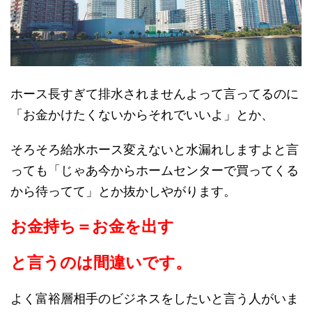
ホース長すぎて排水されませんよって言ってるのに
「お金かけたくないからそれでいいよ」とか、
そろそろ給水ホース変えないと水漏れしますよと言
っても「じゃあ今からホームセンターで買ってくる
から待ってて」とか抜かしやがります。
お金持ち＝お金を出す
と言うのは間違いです。
よく富裕層相手のビジネスをしたいと言う人がいま