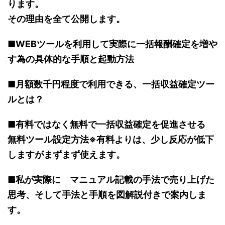
ります。
その理由を全て公開します。
■WEBツールを利用して実際に一括報酬確定を増や
す為の具体的な手順と起動方法
■月額数千円程度で利用できる、一括収益確定ツー
ルとは？
■有料ではなく無料で一括収益確定を促進させる
無料ツール設定方法※有料よりは、少し反応が低下
しますがまずまず使えます。
■私が実際に マニュアル記載の手法で売り上げた
思考、そして手法と手順を図解説付きで案内しま
す。