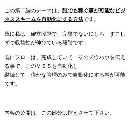
この第二編のテーマは、
誰でも稼ぐ事が可能なビジ
ネススキームを自動化にする方法
です。
既に私は 確立段階で、完璧でないにしろ すこし
ずつ収益性が伸びている段階です。
既にフローは、完成していて そのノウハウを伝え
る事で、このＭＳＳを自動化し
継続して 僅かな管理のみで自動化にする事が可能
です。
内容の公開は、この部分は控えさせて下さい。