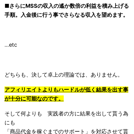
■さらにMSSの収入の遙か数倍の利益を積み上げる
手順。入金後に行う事でさらなる収入を望めます。
…etc
どちらも、決して卓上の理論では、ありません。
アフィリエイトよりもハードルが低く結果を出す事
が十分に可能なのです。
そして何よりも 実践者の方に結果を出して貰う為
にも
「商品代金を稼ぐまでのサポート」を対応させて貰