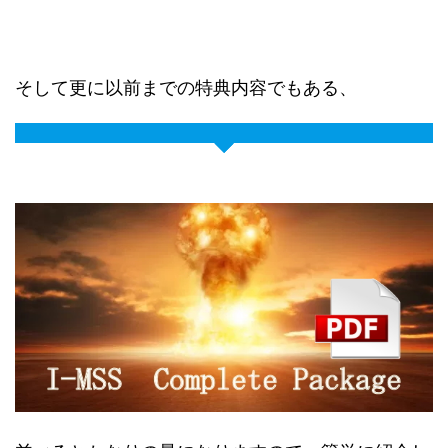
そして更に以前までの特典内容でもある、