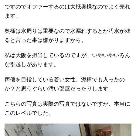
ですのでオファーするのは大抵奥様なのでよく売れ
ます。
奥様は水周りは重要なので水漏れするとか汚水が残
ると言った事は嫌がりますから。
私は大阪を担当しているのですが、いやいやいろん
な引越しがあります。
声優を目指している若い女性、泥棒でも入ったの
か？と思うぐらい汚い部屋だったりします。
こちらの写真は実際の写真ではないですが、本当に
このレベルでした。