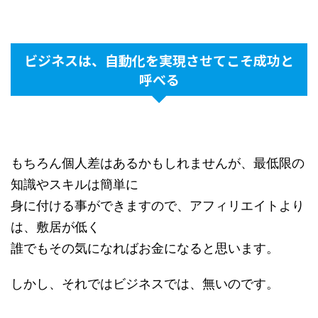
ビジネスは、自動化を実現させてこそ成功と
呼べる
もちろん個人差はあるかもしれませんが、最低限の
知識やスキルは簡単に
身に付ける事ができますので、アフィリエイトより
は、敷居が低く
誰でもその気になればお金になると思います。
しかし、それではビジネスでは、無いのです。