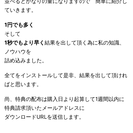
並べるとかなりの量になりますので 簡単に紹介し
ていきます。
1円でも多く
そして
1秒でもより早く
結果を出して頂く為に私の知識、
ノウハウを
詰め込みました。
全てをインストールして是非、結果を出して頂けれ
ばと思います。
尚、特典の配布は購入日より起算して1週間以内に
特典請求頂いたメールアドレスに
ダウンロードURLを送信します。