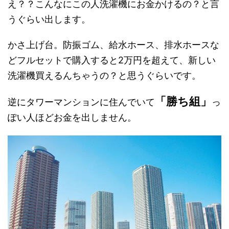
え？？こんなにこの人洗濯機にお金かけるの？と言
うぐらい出します。
かさ上げ台。防振ゴム、給水ホース、排水ホースな
どフルセットで購入すると2万円を超えて、新しい
洗濯機買えるんちゃうの？と思うぐらいです。
「勝ち組」
逆にタワーマンションに住んでいて
っ
ぽい人ほどお金を出しません。