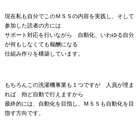
現在私も自分でこのＭＳＳの内容を実践し、そして
参加した読者の方には
サポート対応を行いながら 自動化、いわゆる自分
が何もしなくても報酬になる
仕組み作りを構築しています。
もちろんこの洗濯機事業も１つですが 人員が埋ま
れば 殆ど自動で行えますから
最終的には、自動化を目指し、ＭＳＳも自動化を目
指す方向です。