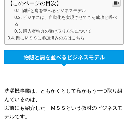
【このページの目次】
物販と肩を並べるビジネスモデル
ビジネスは、自動化を実現させてこそ成功と呼べ
る
購入者特典の受け取り方法について
既にＭＳＳに参加済みの方はこちら
物販と肩を並べるビジネスモデル
洗濯機事業は、ともかくとして私がもう一つ取り組
んでいるのは、
以前にも紹介した ＭＳＳという教材のビジネスモ
デルです。