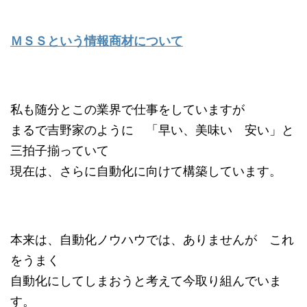
ＭＳＳという情報商材について
私も随分とこの業界で仕事をしていますが
まるで吉野家のように 「早い、美味い 安い」と
三拍子揃っていて
現在は、さらに自動化に向けて構築しています。
本来は、自動化ノウハウでは、ありませんが これ
をうまく
自動化にしてしまおうと考えて今取り組んでいま
す。