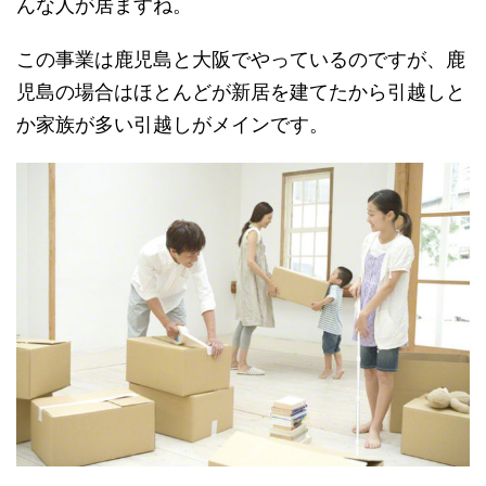
んな人が居ますね。
この事業は鹿児島と大阪でやっているのですが、鹿
児島の場合はほとんどが新居を建てたから引越しと
か家族が多い引越しがメインです。