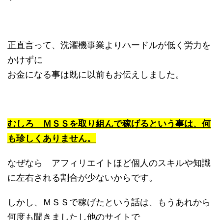
正直言って、洗濯機事業よりハードルが低く労力を
かけずに
お金になる事は既に以前もお伝えしました。
むしろ ＭＳＳを取り組んで稼げるという事は、何
も珍しくありません。
なぜなら アフィリエイトほど個人のスキルや知識
に左右される割合が少ないからです。
しかし、ＭＳＳで稼げたという話は、もうあれから
何度も聞きましたし他のサイトで