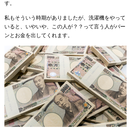
す。
私もそういう時期がありましたが、洗濯機をやって
いると、いやいや、この人が？？って言う人がバー
ンとお金を出してくれます。