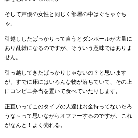
そして声優の女性と同じく部屋の中はぐちゃぐち
ゃ。
引越ししたばっかりって言うとダンボールが大量に
あり乱雑になるのですが、そういう意味ではありま
せん。
引っ越してきたばっかりじゃないの？と思います
が、すでに床にはいろんな物が落ちていて、その上
にコンビニ弁当を置いて食べていたりします。
正直いってこのタイプの人達はお金持ってないだろ
うな～って思いながらオファーするのですが、これ
がなんと！よく売れる。