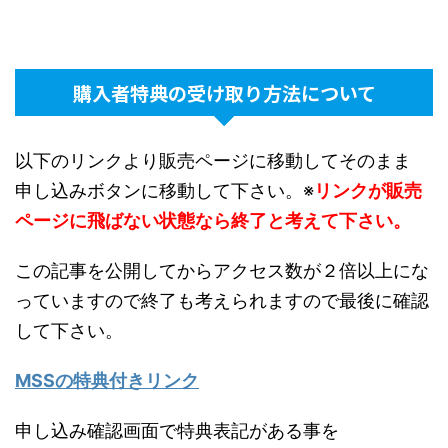
購入者特典の受け取り方法について
以下のリンクより販売ページに移動してそのまま
申し込みボタンに移動して下さい。※
リンクが販売
ページに飛ばない状態なら終了と考えて下さい。
この記事を公開してからアクセス数が２倍以上にな
っていますので終了も考えられますので最後に確認
して下さい。
MSSの特典付きリンク
申し込み確認画面で特典表記がある事を