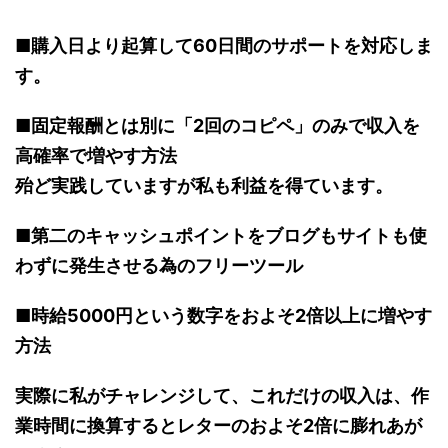
■購入日より起算して60日間のサポートを対応しま
す。
■固定報酬とは別に「2回のコピペ」のみで収入を
高確率で増やす方法
殆ど実践していますが私も利益を得ています。
■第二のキャッシュポイントをブログもサイトも使
わずに発生させる為のフリーツール
■時給5000円という数字をおよそ2倍以上に増やす
方法
実際に私がチャレンジして、これだけの収入は、作
業時間に換算するとレターのおよそ2倍に膨れあが