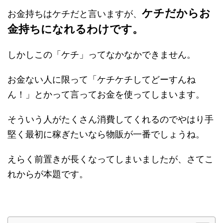
ケチだからお
お金持ちはケチだと言いますが、
金持ちになれるわけです。
しかしこの「ケチ」ってなかなかできません。
お金ない人に限って「ケチケチしてどーすんね
ん！」とかって言ってお金を使ってしまいます。
そういう人がたくさん消費してくれるのでやはり手
堅く最初に稼ぎたいなら物販が一番でしょうね。
えらく前置きが長くなってしまいましたが、さてこ
れからが本題です。