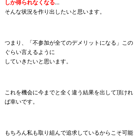
しか得られなくなる
…
そんな状況を作り出したいと思います。
つまり、「不参加が全てのデメリットになる」この
ぐらい言えるように
していきたいと思います。
これを機会に今までと全く違う結果を出して頂けれ
ば幸いです。
もちろん私も取り組んで追求しているからこそ可能