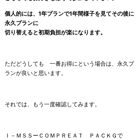
個人的には、1年プランで1年間様子を見てその後に
永久プランに
切り替えると初期負担が楽になります。
ただどうしても 一番お得にという場合は、永久プ
ランが良いと思います。
それでは、もう一度確認してみます。
Ｉ－ＭＳＳーＣＯＭＰＲＥＡＴ ＰＡＣＫＧで