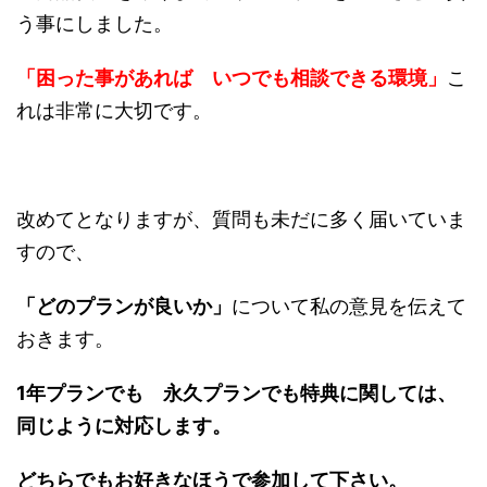
う事にしました。
「困った事があれば いつでも相談できる環境」
こ
れは非常に大切です。
改めてとなりますが、質問も未だに多く届いていま
すので、
「どのプランが良いか」
について私の意見を伝えて
おきます。
1年プランでも 永久プランでも特典に関しては、
同じように対応します。
どちらでもお好きなほうで参加して下さい。