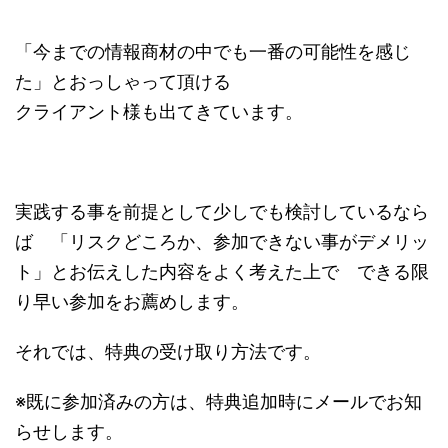
「今までの情報商材の中でも一番の可能性を感じ
た」とおっしゃって頂ける
クライアント様も出てきています。
実践する事を前提として少しでも検討しているなら
ば 「リスクどころか、参加できない事がデメリッ
ト」とお伝えした内容をよく考えた上で できる限
り早い参加をお薦めします。
それでは、特典の受け取り方法です。
※既に参加済みの方は、特典追加時にメールでお知
らせします。