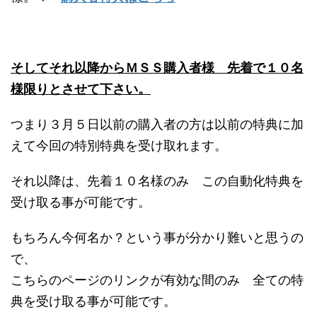
そしてそれ以降からＭＳＳ購入者様 先着で１０名
様限りとさせて下さい。
つまり３月５日以前の購入者の方は以前の特典に加
えて今回の特別特典を受け取れます。
それ以降は、先着１０名様のみ この自動化特典を
受け取る事が可能です。
もちろん今何名か？という事が分かり難いと思うの
で、
こちらのページのリンクが有効な間のみ 全ての特
典を受け取る事が可能です。