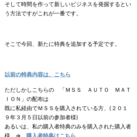
そして時間を作って新しいビジネスを発掘するとい
う方法ですがこれが一番です。
そこで今回、新たに特典を追加する予定です。
以前の特典内容は、こちら
ただしかしこちらの 「ＭＳＳ ＡＵＴＯ ＭＡＴ
ＩＯＮ」の配布は
既に私経由でＭＳＳを購入されている方、(２０１
９年３月５日以前の参加者様)
あるいは、私の購入者特典のみを購入された購入者
様。⇒
購入者特典はこちら